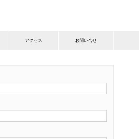
アクセス
お問い合せ