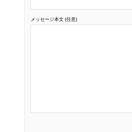
メッセージ本文 (任意)