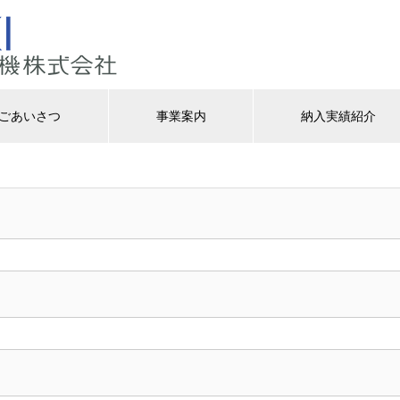
ごあいさつ
事業案内
納入実績紹介