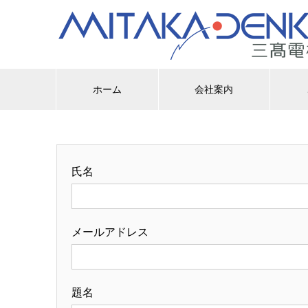
ホーム
会社案内
氏名
メールアドレス
題名