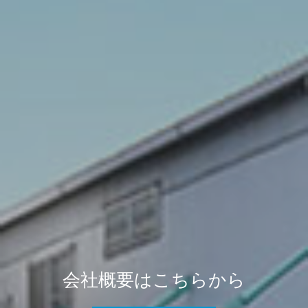
はこちらから