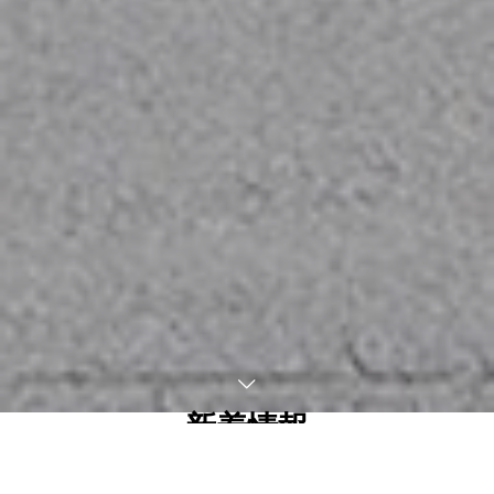
新着情報
お知らせ